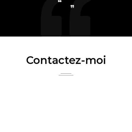
Contactez-moi