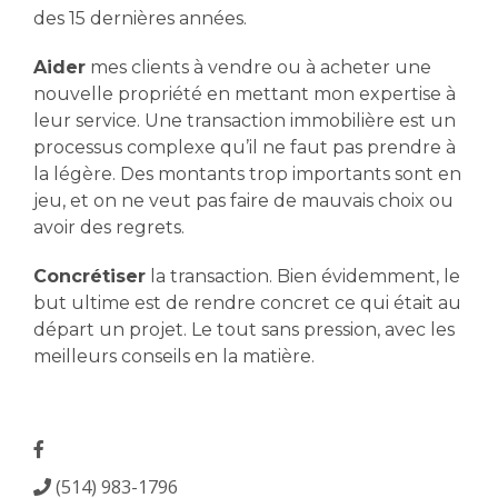
des 15 dernières années.
Aider
mes clients à vendre ou à acheter une
nouvelle propriété en mettant mon expertise à
leur service. Une transaction immobilière est un
processus complexe qu’il ne faut pas prendre à
la légère. Des montants trop importants sont en
jeu, et on ne veut pas faire de mauvais choix ou
avoir des regrets.
Concrétiser
la transaction. Bien évidemment, le
but ultime est de rendre concret ce qui était au
départ un projet. Le tout sans pression, avec les
meilleurs conseils en la matière.
(514) 983-1796