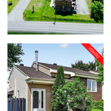
VENDU