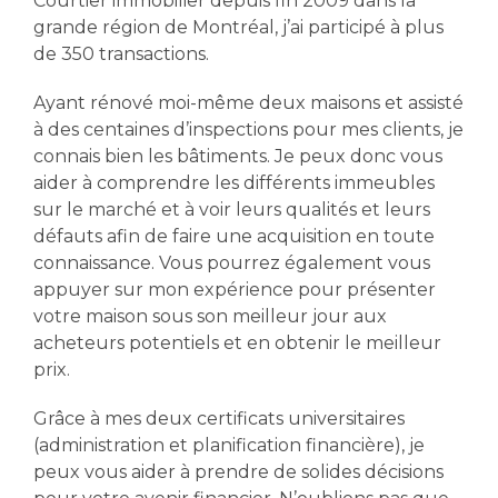
Courtier immobilier depuis fin 2009 dans la
grande région de Montréal, j’ai participé à plus
de 350 transactions.
Ayant rénové moi-même deux maisons et assisté
à des centaines d’inspections pour mes clients, je
connais bien les bâtiments. Je peux donc vous
aider à comprendre les différents immeubles
sur le marché et à voir leurs qualités et leurs
défauts afin de faire une acquisition en toute
connaissance. Vous pourrez également vous
appuyer sur mon expérience pour présenter
votre maison sous son meilleur jour aux
acheteurs potentiels et en obtenir le meilleur
prix.
Grâce à mes deux certificats universitaires
(administration et planification financière), je
peux vous aider à prendre de solides décisions