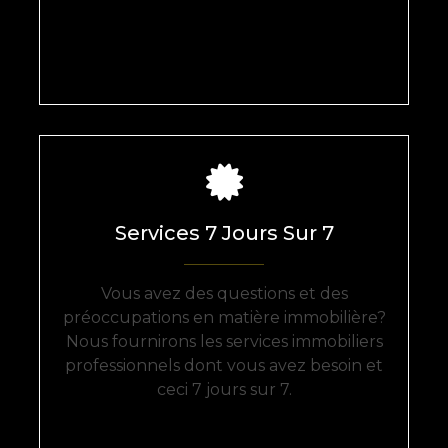
Services 7 Jours Sur 7
Vous avez des questions et des
préoccupations en matière immobilière?
Nous fournirons les services immobiliers
professionnels dont vous avez besoin et
ceci 7 jours sur 7.