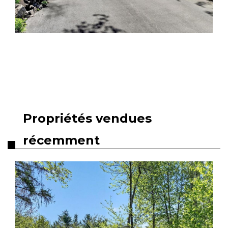
Propriétés vendues
récemment