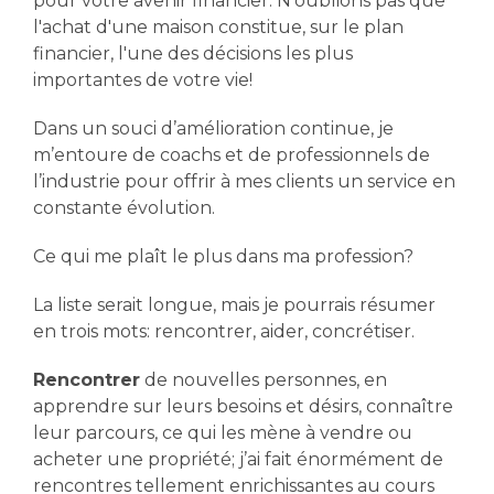
pour votre avenir financier. N’oublions pas que
l'achat d'une maison constitue, sur le plan
financier, l'une des décisions les plus
importantes de votre vie!
Dans un souci d’amélioration continue, je
m’entoure de coachs et de professionnels de
l’industrie pour offrir à mes clients un service en
constante évolution.
Ce qui me plaît le plus dans ma profession?
La liste serait longue, mais je pourrais résumer
en trois mots: rencontrer, aider, concrétiser.
Rencontrer
de nouvelles personnes, en
apprendre sur leurs besoins et désirs, connaître
leur parcours, ce qui les mène à vendre ou
acheter une propriété; j’ai fait énormément de
rencontres tellement enrichissantes au cours