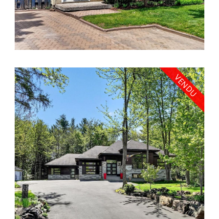
VENDU