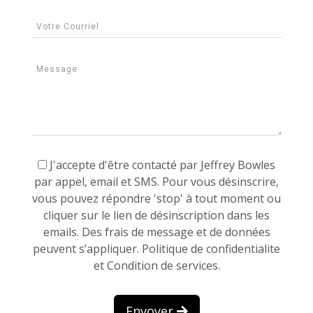
J'accepte d'être contacté par Jeffrey Bowles
par appel, email et SMS. Pour vous désinscrire,
vous pouvez répondre 'stop' à tout moment ou
cliquer sur le lien de désinscription dans les
emails. Des frais de message et de données
peuvent s’appliquer.
Politique de confidentialite
et Condition de services.
Envoyer