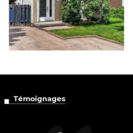
Témoignages