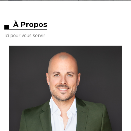
À Propos
Ici pour vous servir