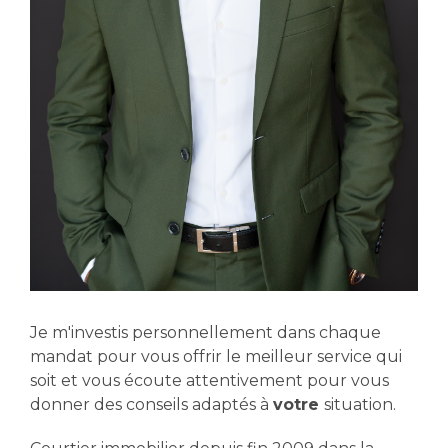
Je m'investis personnellement dans chaque
mandat pour vous offrir le meilleur service qui
soit et vous écoute attentivement pour vous
donner des conseils adaptés à
votre
situation.