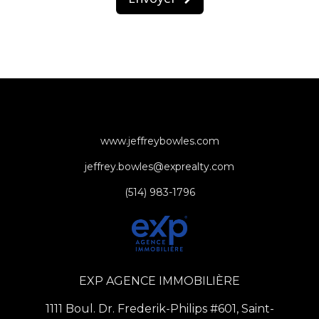
www.jeffreybowles.com
jeffrey.bowles@exprealty.com
(514) 983-1796
EXP AGENCE IMMOBILIÈRE
1111 Boul. Dr. Frederik-Philips #601, Saint-