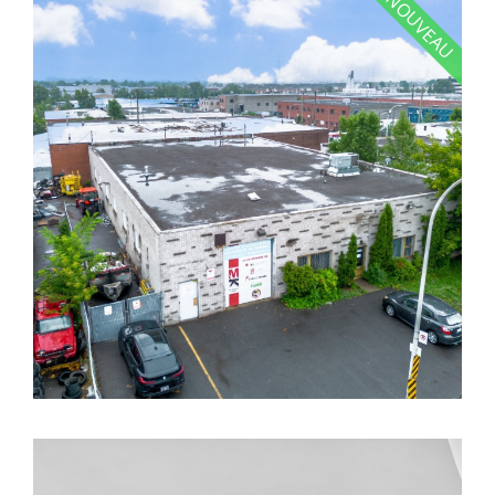
NOUVEAU