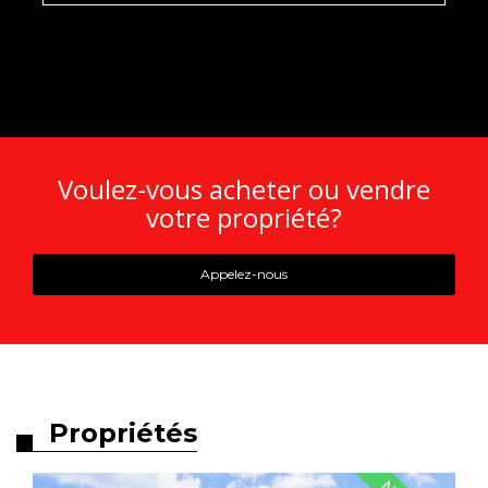
Voulez-vous acheter ou vendre
votre propriété?
Appelez-nous
Propriétés