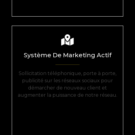
Système De Marketing Actif
Sollicitation téléphonique, porte à porte,
publicité sur les réseaux sociaux pour
démarcher de nouveau client et
augmenter la puissance de notre réseau.